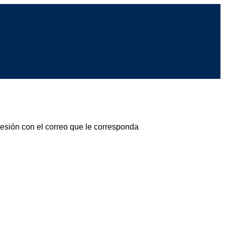
sesión con el correo que le corresponda