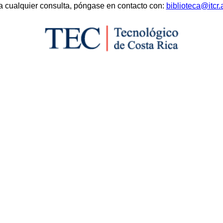
a cualquier consulta, póngase en contacto con:
biblioteca@itcr.