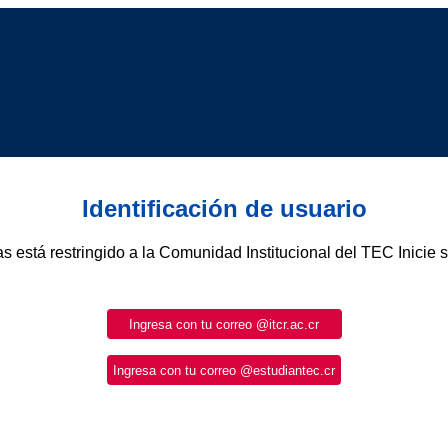
Identificación de usuario
as está restringido a la Comunidad Institucional del TEC Inicie 