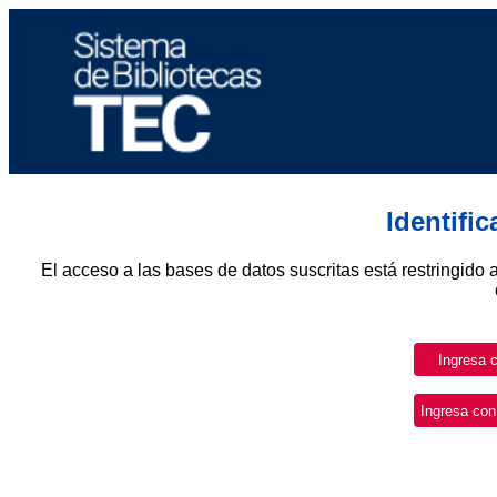
Identifi
El acceso a las bases de datos suscritas está restringido 