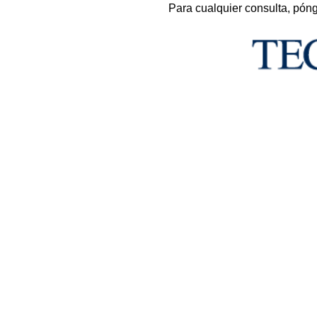
Para cualquier consulta, pón