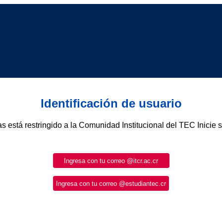
Identificación de usuario
as está restringido a la Comunidad Institucional del TEC Inicie 