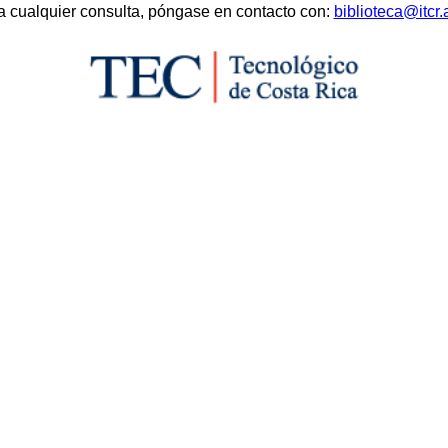
a cualquier consulta, póngase en contacto con:
biblioteca@itcr.