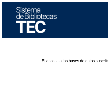
El acceso a las bases de datos suscrit