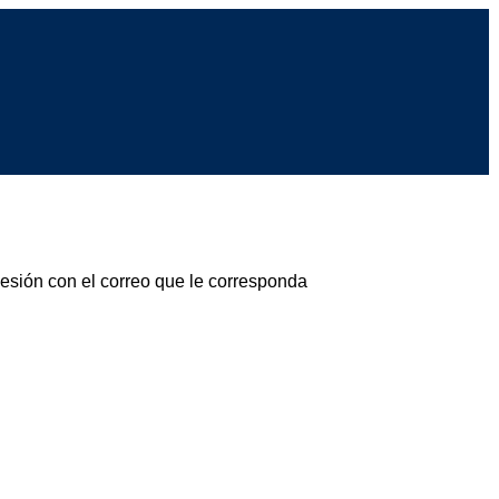
sesión con el correo que le corresponda