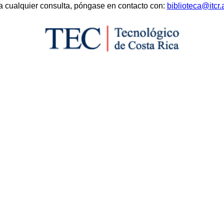
a cualquier consulta, póngase en contacto con:
biblioteca@itcr.