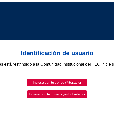
Identificación de usuario
as está restringido a la Comunidad Institucional del TEC Inicie 