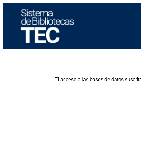
El acceso a las bases de datos suscrit