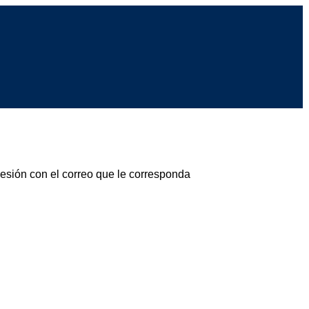
sesión con el correo que le corresponda