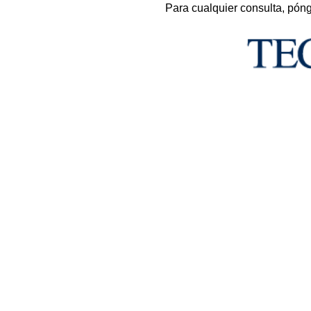
Para cualquier consulta, pón