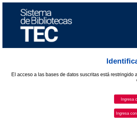
Identifi
El acceso a las bases de datos suscritas está restringido 