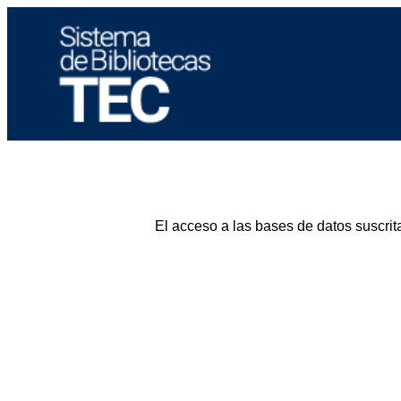
El acceso a las bases de datos suscrit