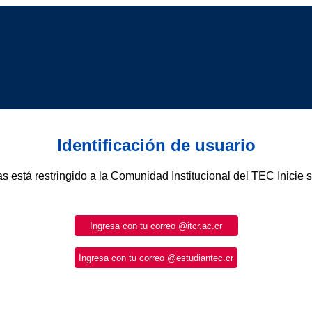
Identificación de usuario
as está restringido a la Comunidad Institucional del TEC Inicie 