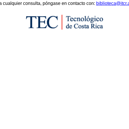
a cualquier consulta, póngase en contacto con:
biblioteca@itcr.