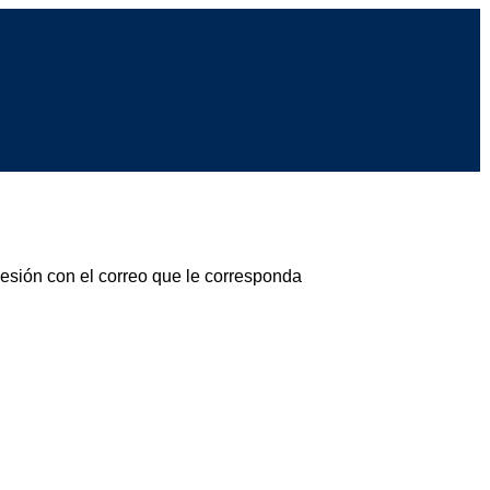
sesión con el correo que le corresponda