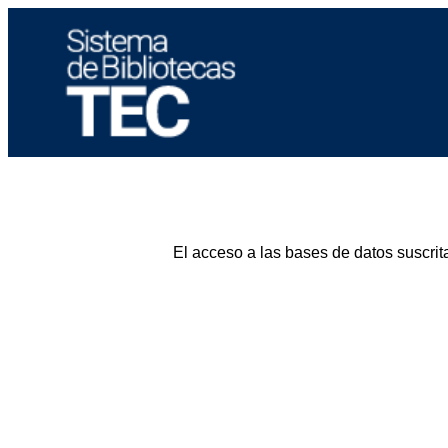
El acceso a las bases de datos suscrit