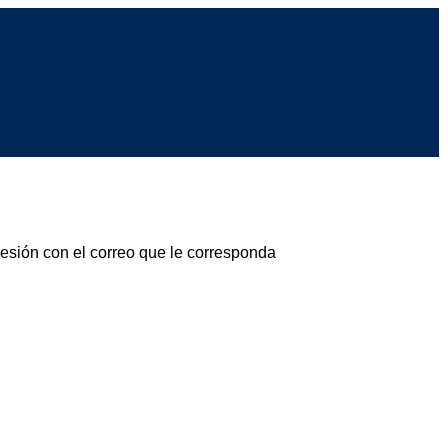
sesión con el correo que le corresponda