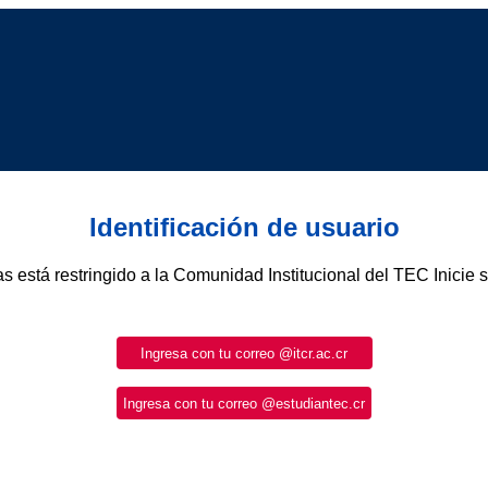
Identificación de usuario
as está restringido a la Comunidad Institucional del TEC Inicie 