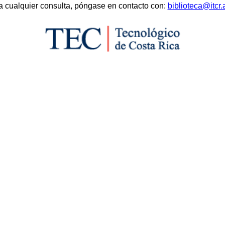
a cualquier consulta, póngase en contacto con:
biblioteca@itcr.