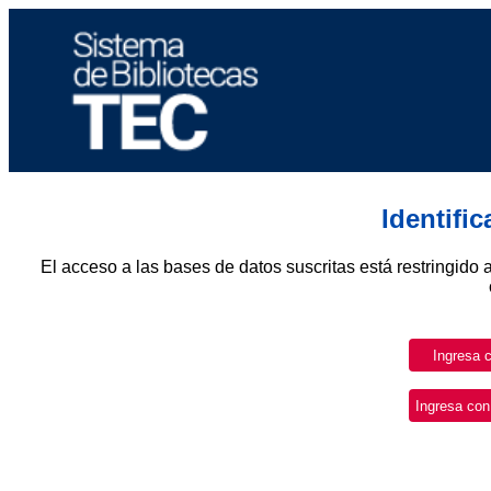
Identifi
El acceso a las bases de datos suscritas está restringido 