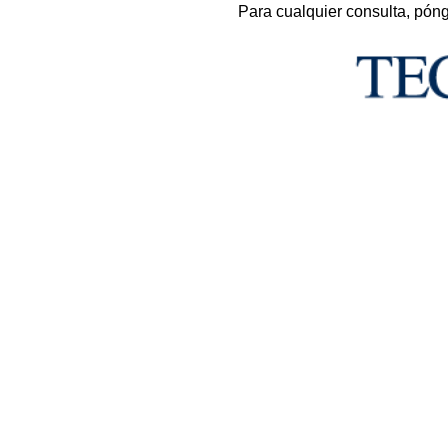
Para cualquier consulta, pón