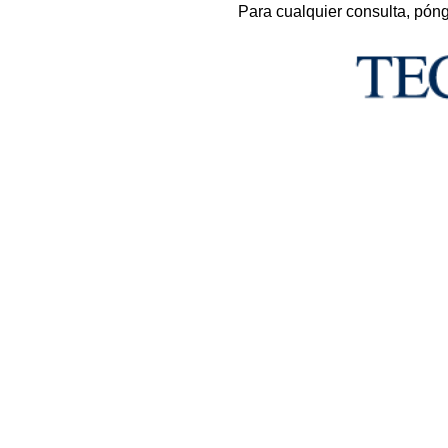
Para cualquier consulta, pón