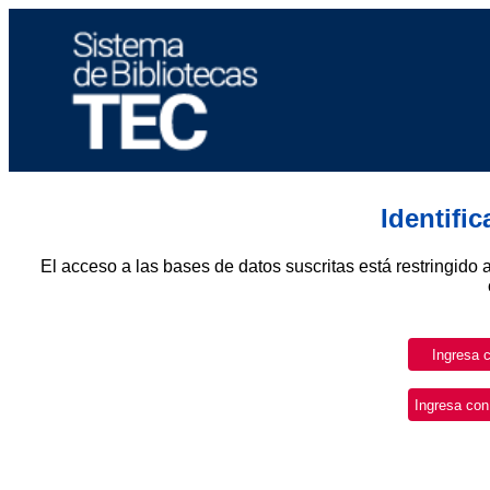
Identifi
El acceso a las bases de datos suscritas está restringido 