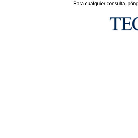
Para cualquier consulta, pón