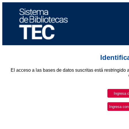
Identifi
El acceso a las bases de datos suscritas está restringido 