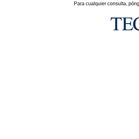
Para cualquier consulta, pón