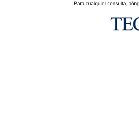
Para cualquier consulta, pón