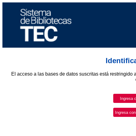
Identifi
El acceso a las bases de datos suscritas está restringido 