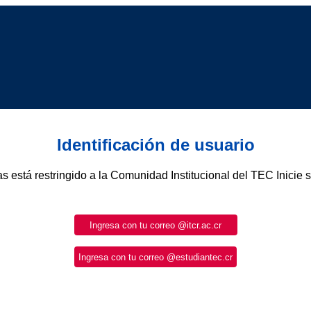
Identificación de usuario
as está restringido a la Comunidad Institucional del TEC Inicie 