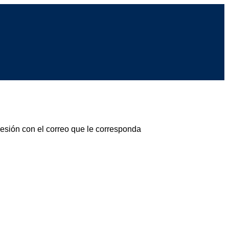
sesión con el correo que le corresponda