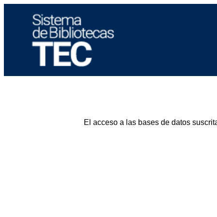
El acceso a las bases de datos suscrit