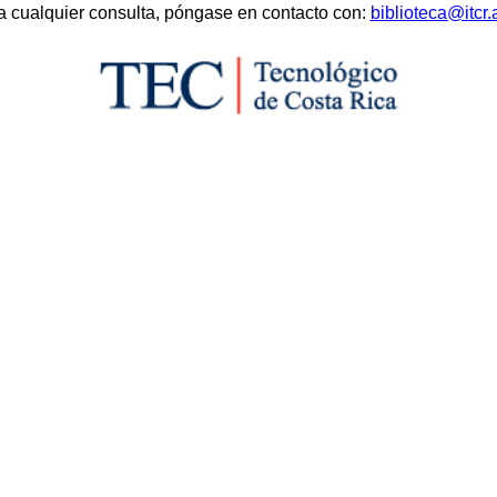
a cualquier consulta, póngase en contacto con:
biblioteca@itcr.