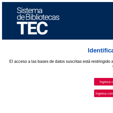
Identifi
El acceso a las bases de datos suscritas está restringido 