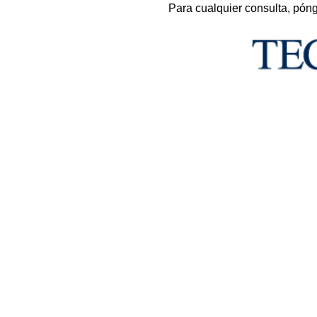
Para cualquier consulta, pón