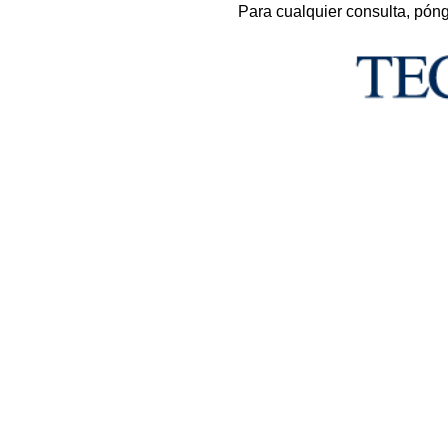
Para cualquier consulta, pón