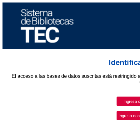
Identifi
El acceso a las bases de datos suscritas está restringido 