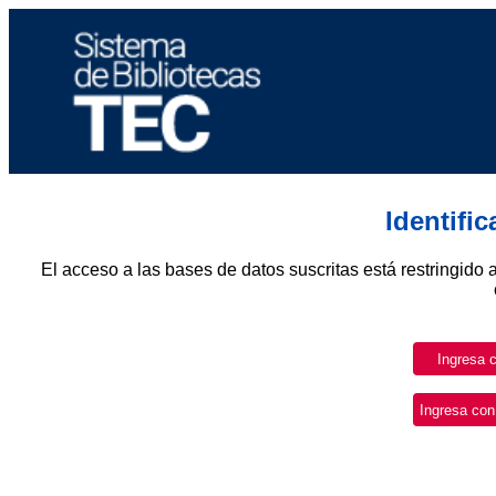
Identifi
El acceso a las bases de datos suscritas está restringido 