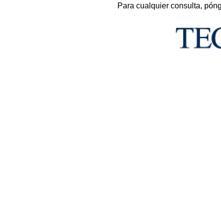
Para cualquier consulta, pón