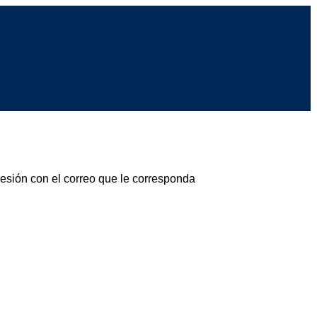
sesión con el correo que le corresponda