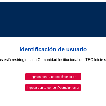
Identificación de usuario
as está restringido a la Comunidad Institucional del TEC Inicie 