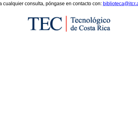
a cualquier consulta, póngase en contacto con:
biblioteca@itcr.