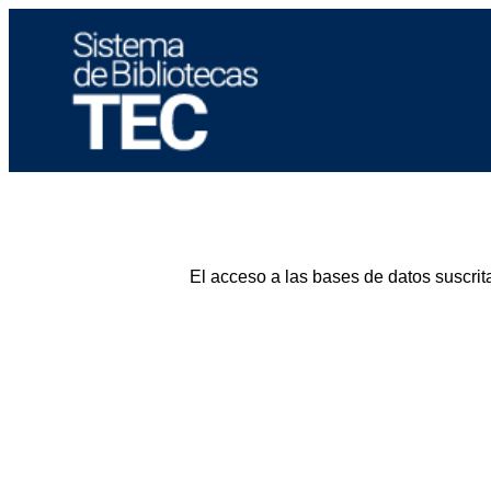
El acceso a las bases de datos suscrit