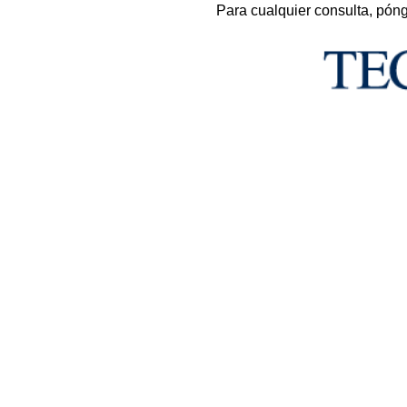
Para cualquier consulta, pón