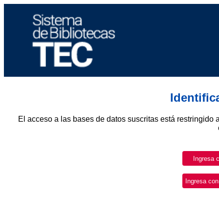
Identifi
El acceso a las bases de datos suscritas está restringido 