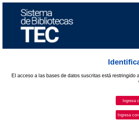
Identifi
El acceso a las bases de datos suscritas está restringido 