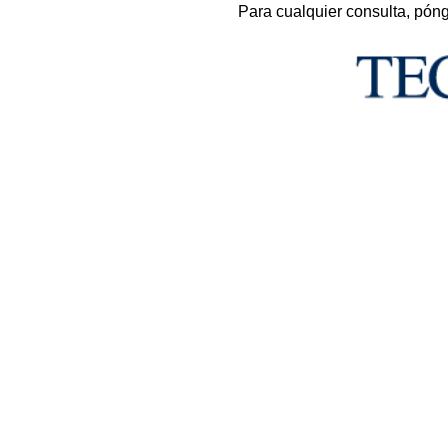
Para cualquier consulta, pón