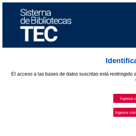
Identifi
El acceso a las bases de datos suscritas está restringido 