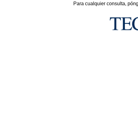
Para cualquier consulta, pón