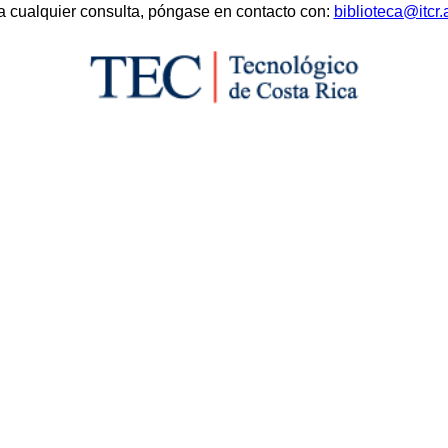
a cualquier consulta, póngase en contacto con:
biblioteca@itcr.