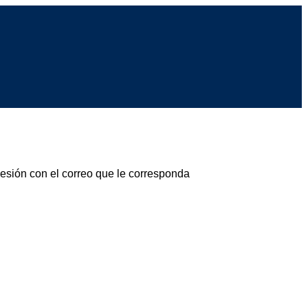
sesión con el correo que le corresponda