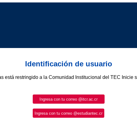
Identificación de usuario
as está restringido a la Comunidad Institucional del TEC Inicie 