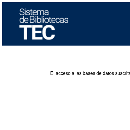
El acceso a las bases de datos suscrit