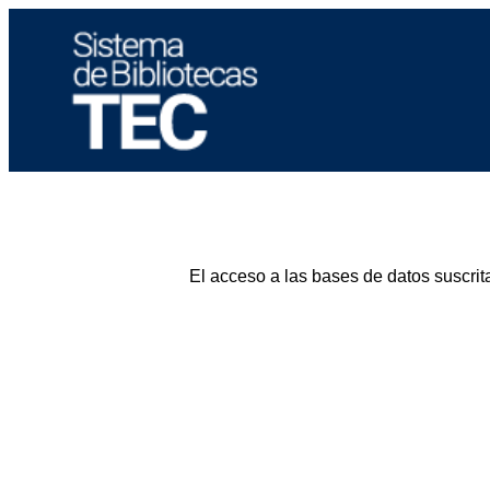
El acceso a las bases de datos suscrit