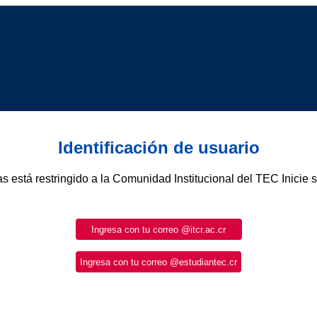
Identificación de usuario
as está restringido a la Comunidad Institucional del TEC Inicie 