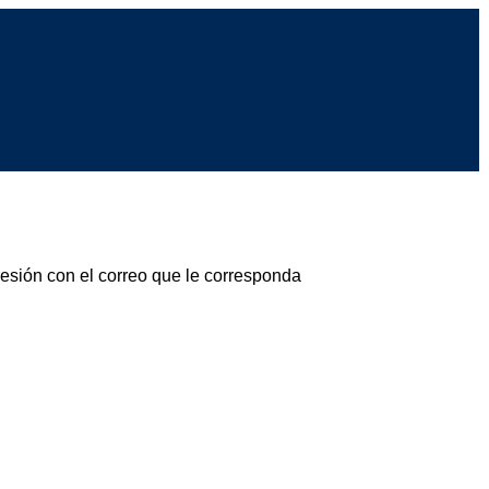
sesión con el correo que le corresponda