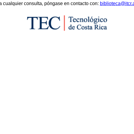
a cualquier consulta, póngase en contacto con:
biblioteca@itcr.