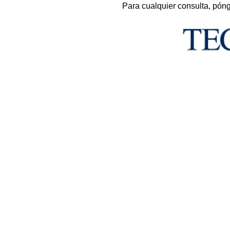
Para cualquier consulta, pón