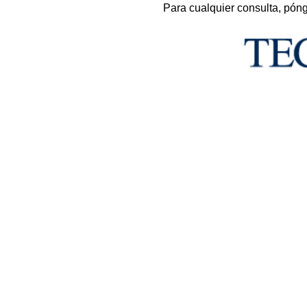
Para cualquier consulta, pón