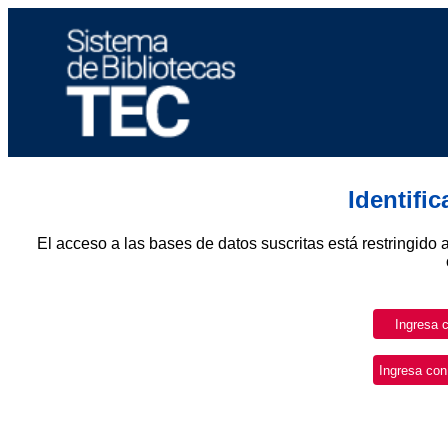
Identifi
El acceso a las bases de datos suscritas está restringido 