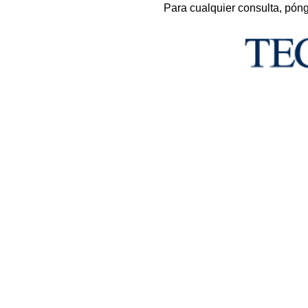
Para cualquier consulta, pón