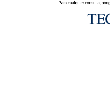
Para cualquier consulta, pón