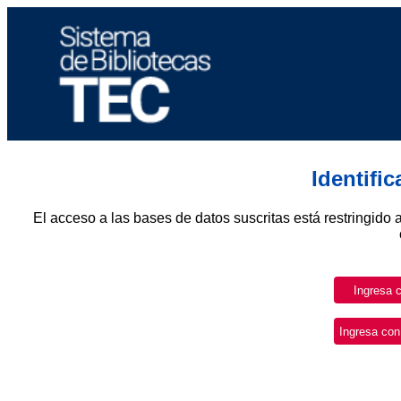
Identifi
El acceso a las bases de datos suscritas está restringido 