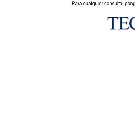
Para cualquier consulta, pón