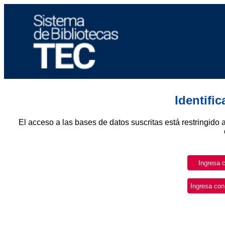
Identifi
El acceso a las bases de datos suscritas está restringido 