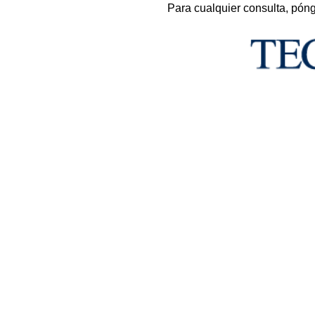
Para cualquier consulta, pón