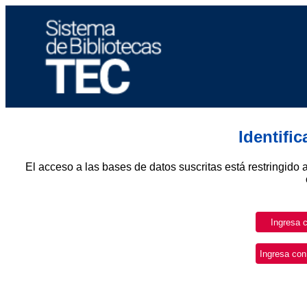
Identifi
El acceso a las bases de datos suscritas está restringido 