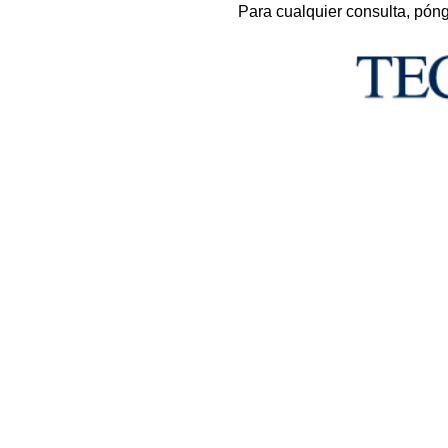
Para cualquier consulta, pón