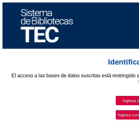
Identifi
El acceso a las bases de datos suscritas está restringido 