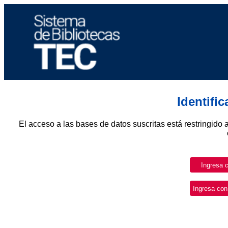
Identifi
El acceso a las bases de datos suscritas está restringido 