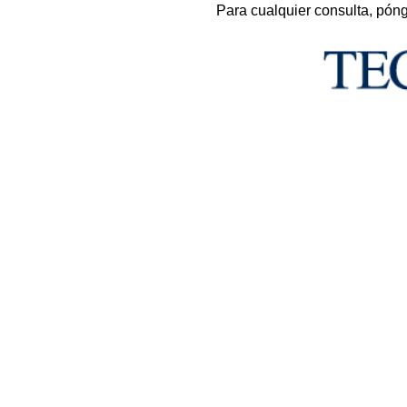
Para cualquier consulta, pón