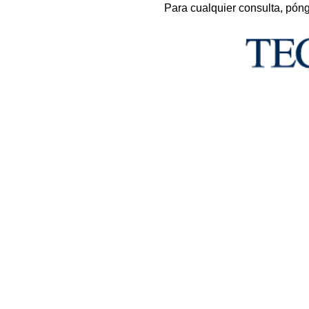
Para cualquier consulta, pón