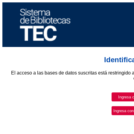
Identifi
El acceso a las bases de datos suscritas está restringido 