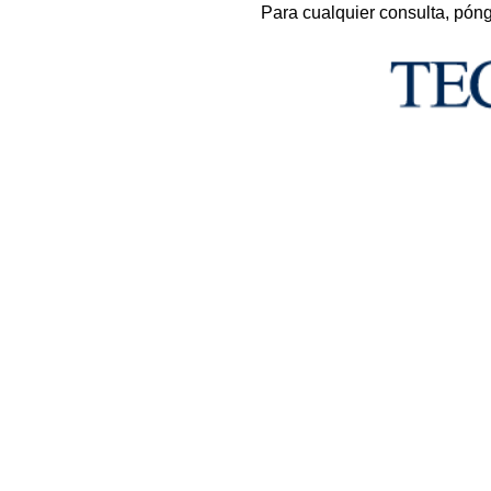
Para cualquier consulta, pón