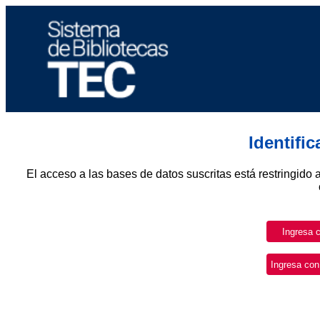
Identifi
El acceso a las bases de datos suscritas está restringido 