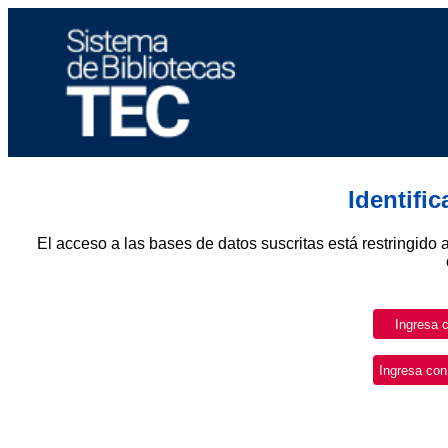
Identifi
El acceso a las bases de datos suscritas está restringido 