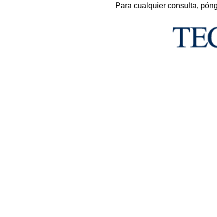
Para cualquier consulta, pón