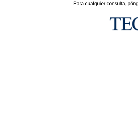
Para cualquier consulta, pón