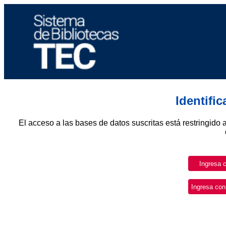
Identifi
El acceso a las bases de datos suscritas está restringido 