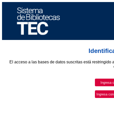
Identifi
El acceso a las bases de datos suscritas está restringido 