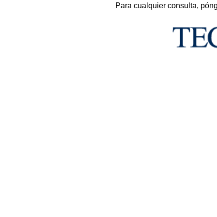
Para cualquier consulta, pón