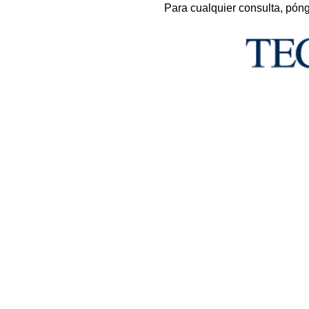
Para cualquier consulta, pón