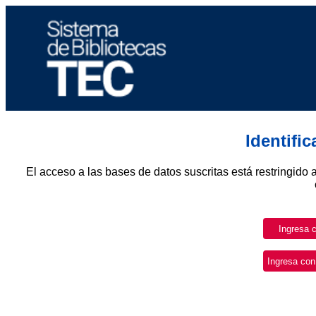
Identifi
El acceso a las bases de datos suscritas está restringido 