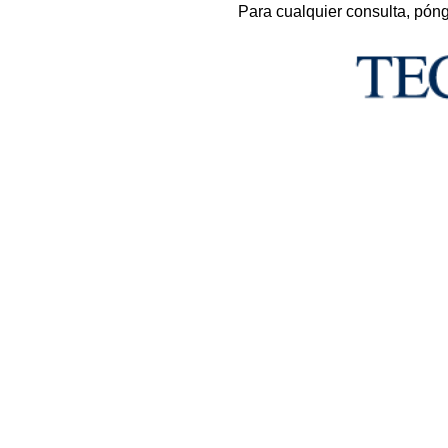
Para cualquier consulta, pón