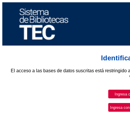
Identifi
El acceso a las bases de datos suscritas está restringido 