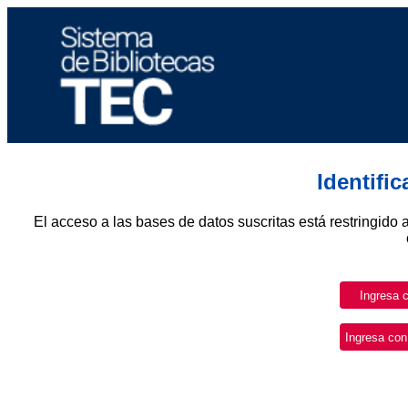
Identifi
El acceso a las bases de datos suscritas está restringido 