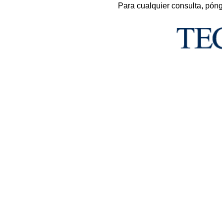
Para cualquier consulta, pón