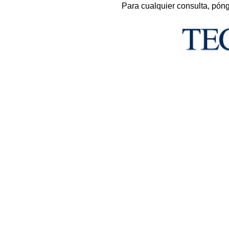
Para cualquier consulta, pón