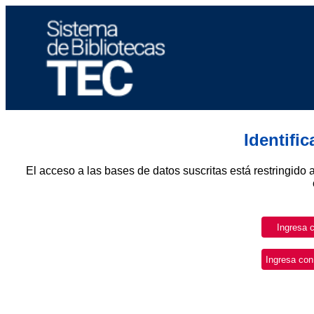
Identifi
El acceso a las bases de datos suscritas está restringido 