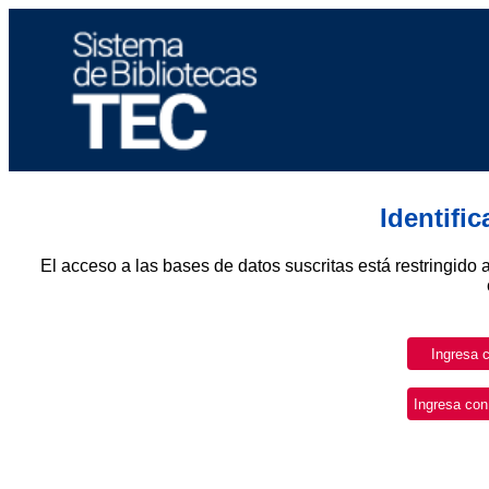
Identifi
El acceso a las bases de datos suscritas está restringido 