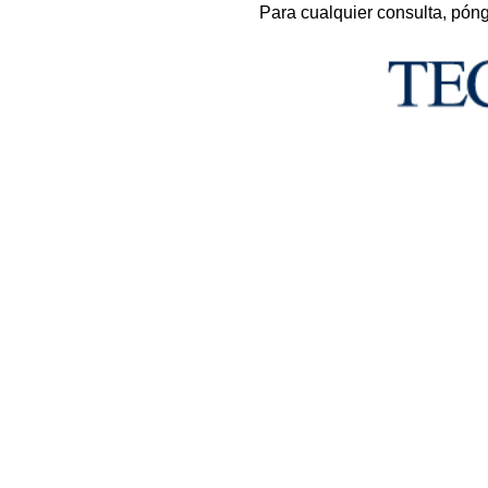
Para cualquier consulta, pón