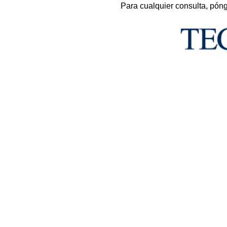
Para cualquier consulta, pón