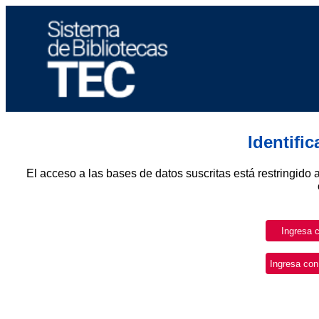
Identifi
El acceso a las bases de datos suscritas está restringido 