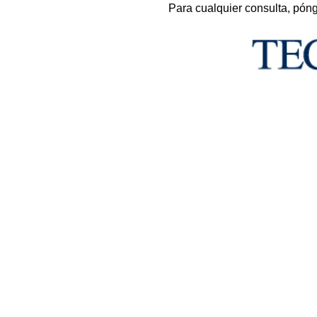
Para cualquier consulta, pón