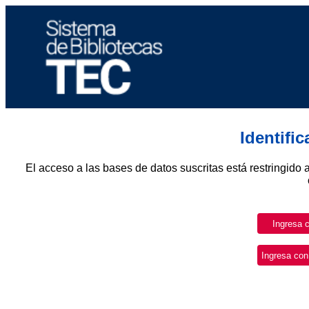
Identifi
El acceso a las bases de datos suscritas está restringido 