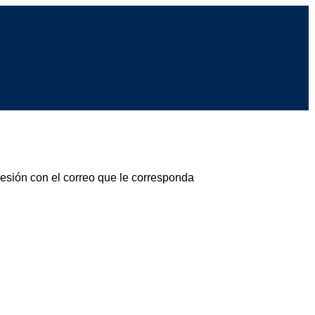
sesión con el correo que le corresponda