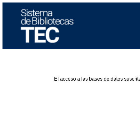
El acceso a las bases de datos suscrit