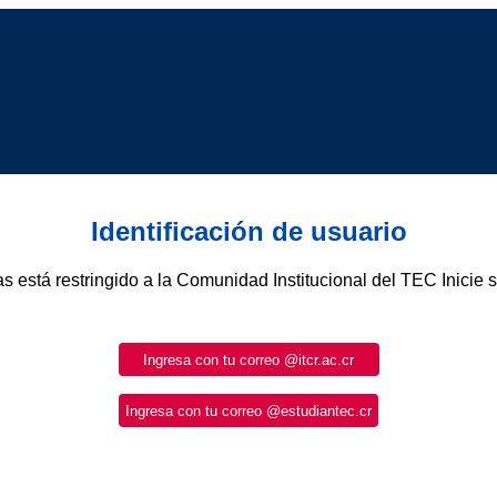
Identificación de usuario
as está restringido a la Comunidad Institucional del TEC Inicie 