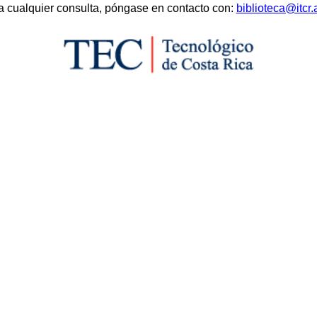
a cualquier consulta, póngase en contacto con:
biblioteca@itcr.