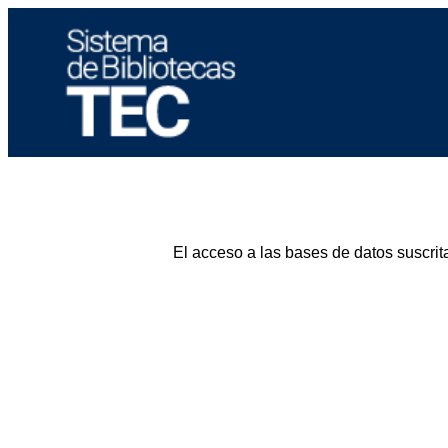
El acceso a las bases de datos suscrit