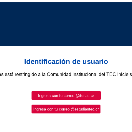
Identificación de usuario
as está restringido a la Comunidad Institucional del TEC Inicie 