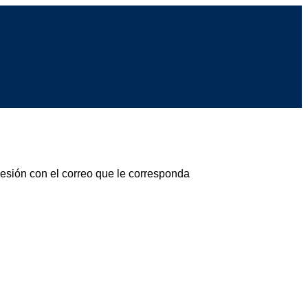
sesión con el correo que le corresponda