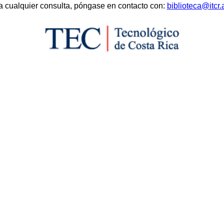
a cualquier consulta, póngase en contacto con:
biblioteca@itcr.