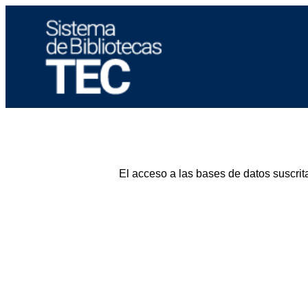
El acceso a las bases de datos suscrit