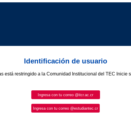
Identificación de usuario
as está restringido a la Comunidad Institucional del TEC Inicie 