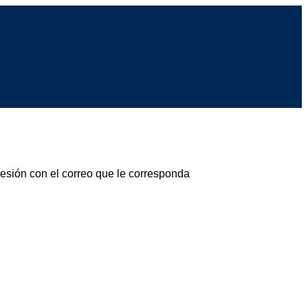
sesión con el correo que le corresponda