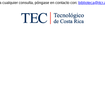
a cualquier consulta, póngase en contacto con:
biblioteca@itcr.